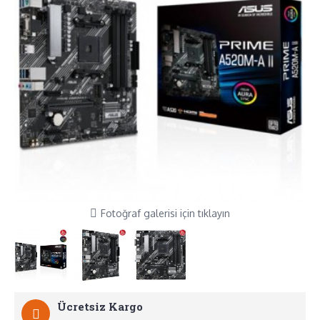
Fotoğraf galerisi için tıklayın
Ücretsiz Kargo