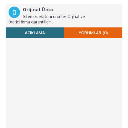
Orijinal Ürün
Sitemizdeki tüm ürünler Orjinal ve
üretici firma garantilidir..
AÇIKLAMA
YORUMLAR (0)