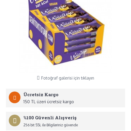
Fotoğraf galerisi için tıklayın
Ücretsiz Kargo
150 TL üzeri ücretsiz kargo
%100 Güvenli Alışveriş
256 bit SSL ile Bilgileriniz güvende