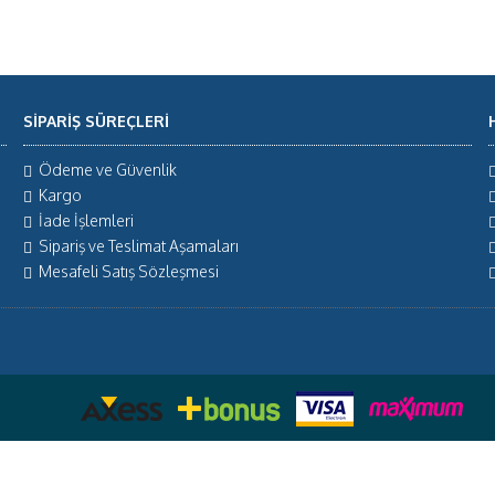
SİPARİŞ SÜREÇLERİ
Ödeme ve Güvenlik
Kargo
İade İşlemleri
Sipariş ve Teslimat Aşamaları
Mesafeli Satış Sözleşmesi